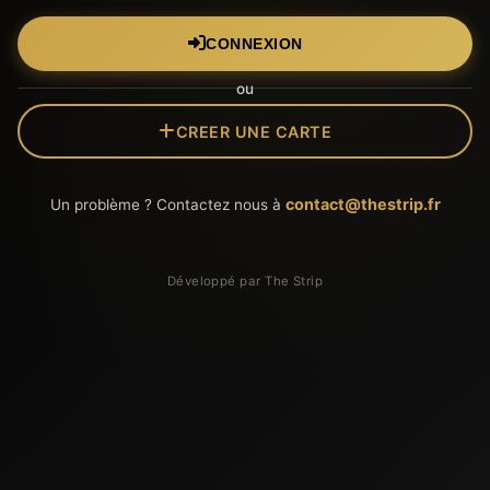
CONNEXION
ou
CREER UNE CARTE
contact@thestrip.fr
Un problème ? Contactez nous à
Développé par The Strip