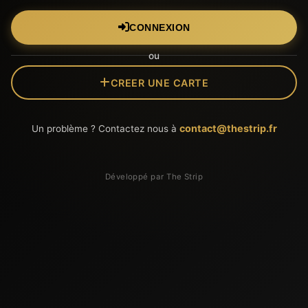
CONNEXION
ou
CREER UNE CARTE
contact@thestrip.fr
Un problème ? Contactez nous à
Développé par The Strip